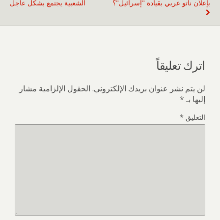
بإعلان ناتو عربي بقيادة "إسرائيل"؟
الشعبية يجتمع بشكل عاجل
اترك تعليقاً
لن يتم نشر عنوان بريدك الإلكتروني.
الحقول الإلزامية مشار
إليها بـ
*
التعليق
*