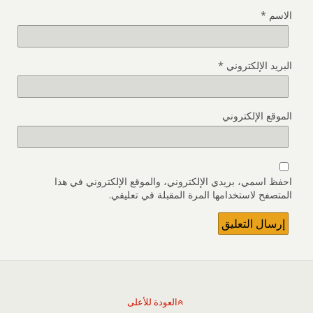
الاسم
*
البريد الإلكتروني
*
الموقع الإلكتروني
احفظ اسمي، بريدي الإلكتروني، والموقع الإلكتروني في هذا
المتصفح لاستخدامها المرة المقبلة في تعليقي.
العودة للأعلى