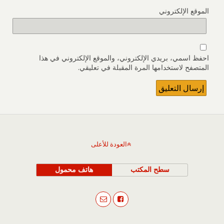
الموقع الإلكتروني
احفظ اسمي، بريدي الإلكتروني، والموقع الإلكتروني في هذا
المتصفح لاستخدامها المرة المقبلة في تعليقي.
العودة للأعلى
سطح المكتب
هاتف محمول