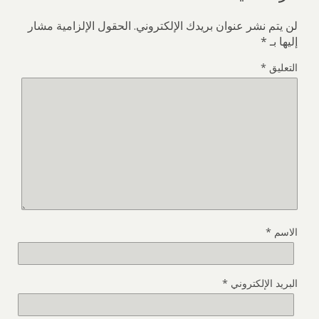
لن يتم نشر عنوان بريدك الإلكتروني.
الحقول الإلزامية مشار
إليها بـ
*
التعليق
*
الاسم
*
البريد الإلكتروني
*