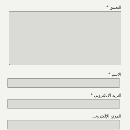
التعليق
*
الاسم
*
البريد الإلكتروني
*
الموقع الإلكتروني