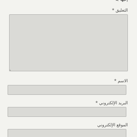
التعليق
*
الاسم
*
البريد الإلكتروني
*
الموقع الإلكتروني