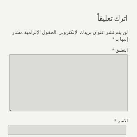
اترك تعليقاً
لن يتم نشر عنوان بريدك الإلكتروني.
الحقول الإلزامية مشار
إليها بـ
*
التعليق
*
الاسم
*