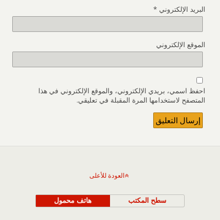
البريد الإلكتروني
*
الموقع الإلكتروني
احفظ اسمي، بريدي الإلكتروني، والموقع الإلكتروني في هذا
المتصفح لاستخدامها المرة المقبلة في تعليقي.
العودة للأعلى
سطح المكتب
هاتف محمول