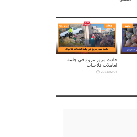
حادث مرور مروع في جلمة
لعاملات فلاحيات
2024/02/05