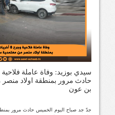
حادث مرور بمنطقة اولاد منصر 
بن عون
جدّ جد صباح اليوم الخميس حادث مرور بمنطق