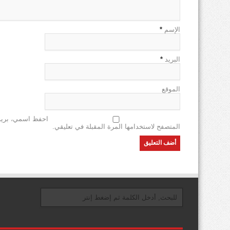
الإسم
*
البريد
*
الموقع
احفظ اسمي، بريدي
المتصفح لاستخدامها المرة المقبلة في تعليقي.