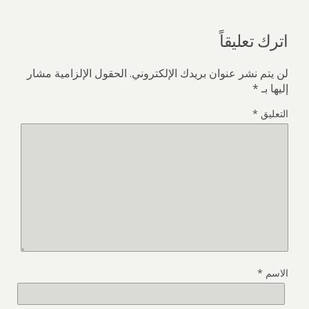
اترك تعليقاً
لن يتم نشر عنوان بريدك الإلكتروني.
الحقول الإلزامية مشار
إليها بـ
*
التعليق
*
الاسم
*