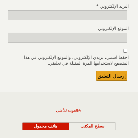
البريد الإلكتروني
*
الموقع الإلكتروني
احفظ اسمي، بريدي الإلكتروني، والموقع الإلكتروني في هذا
المتصفح لاستخدامها المرة المقبلة في تعليقي.
العودة للأعلى
سطح المكتب
هاتف محمول