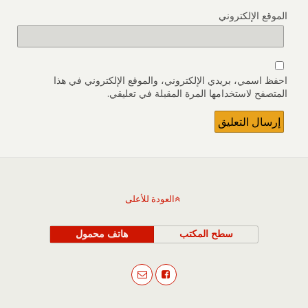
الموقع الإلكتروني
احفظ اسمي، بريدي الإلكتروني، والموقع الإلكتروني في هذا
المتصفح لاستخدامها المرة المقبلة في تعليقي.
العودة للأعلى
سطح المكتب
هاتف محمول