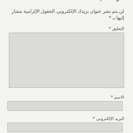
لن يتم نشر عنوان بريدك الإلكتروني.
الحقول الإلزامية مشار
إليها بـ
*
التعليق
*
الاسم
*
البريد الإلكتروني
*