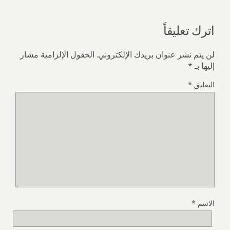
اترك تعليقاً
لن يتم نشر عنوان بريدك الإلكتروني.
الحقول الإلزامية مشار
إليها بـ
*
التعليق
*
الاسم
*