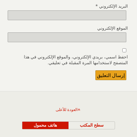
البريد الإلكتروني
*
الموقع الإلكتروني
احفظ اسمي، بريدي الإلكتروني، والموقع الإلكتروني في هذا
المتصفح لاستخدامها المرة المقبلة في تعليقي.
العودة للأعلى
سطح المكتب
هاتف محمول