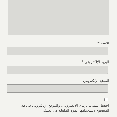
الاسم
*
البريد الإلكتروني
*
الموقع الإلكتروني
احفظ اسمي، بريدي الإلكتروني، والموقع الإلكتروني في هذا
المتصفح لاستخدامها المرة المقبلة في تعليقي.