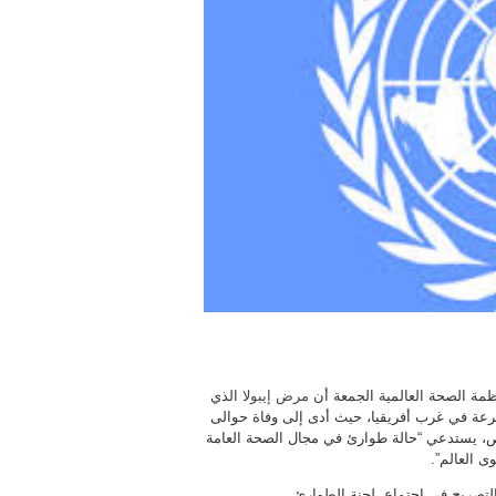
مة الصحة العالمية الجمعة أن
مرض إيبولا
الذي
عة في غرب أفريقيا، حيث أدى إلى وفاة حوالى
 يستدعي “حالة طوارئ في مجال الصحة العامة
 العالم”.
التصريح في اجتماع لجنة الطوارئ