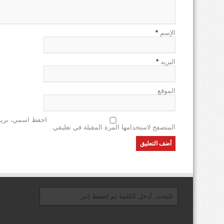
الإسم
*
البريد
*
الموقع
احفظ اسمي، بريدي
المتصفح لاستخدامها المرة المقبلة في تعليقي.