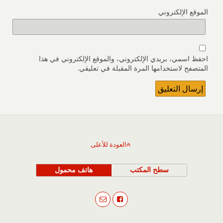
الموقع الإلكتروني
احفظ اسمي، بريدي الإلكتروني، والموقع الإلكتروني في هذا
المتصفح لاستخدامها المرة المقبلة في تعليقي.
العودة للأعلى
سطح المكتب
هاتف محمول