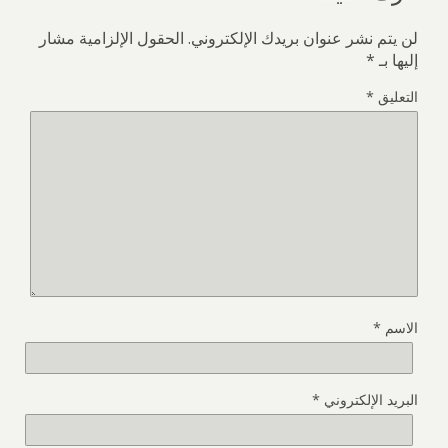
لن يتم نشر عنوان بريدك الإلكتروني.
الحقول الإلزامية مشار
إليها بـ
*
التعليق
*
الاسم
*
البريد الإلكتروني
*