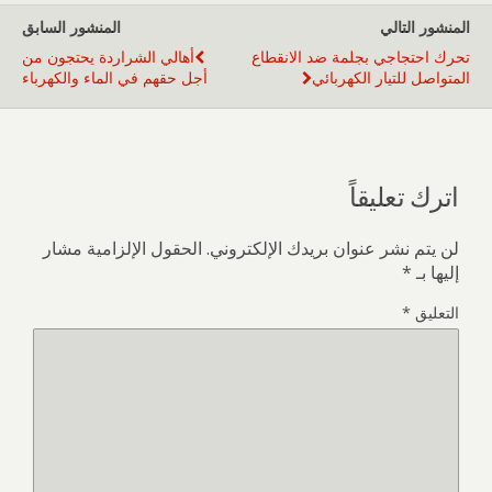
المنشور التالي
المنشور السابق
تحرك احتجاجي بجلمة ضد الانقطاع
أهالي الشراردة يحتجون من
المتواصل للتيار الكهربائي
أجل حقهم في الماء والكهرباء
اترك تعليقاً
لن يتم نشر عنوان بريدك الإلكتروني.
الحقول الإلزامية مشار
إليها بـ
*
التعليق
*