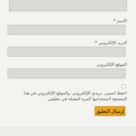
الاسم
*
البريد الإلكتروني
*
الموقع الإلكتروني
احفظ اسمي، بريدي الإلكتروني، والموقع الإلكتروني في هذا
المتصفح لاستخدامها المرة المقبلة في تعليقي.