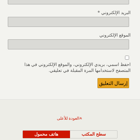
البريد الإلكتروني
*
الموقع الإلكتروني
احفظ اسمي، بريدي الإلكتروني، والموقع الإلكتروني في هذا
المتصفح لاستخدامها المرة المقبلة في تعليقي.
العودة للأعلى
سطح المكتب
هاتف محمول