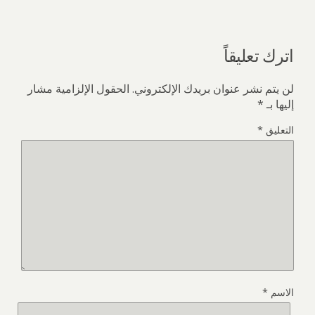
اترك تعليقاً
لن يتم نشر عنوان بريدك الإلكتروني.
الحقول الإلزامية مشار
إليها بـ
*
التعليق
*
الاسم
*