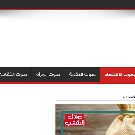
صوت الاقتصاد
صوت النقابة
صوت المرأة
صوت الثقافة
قتصادية