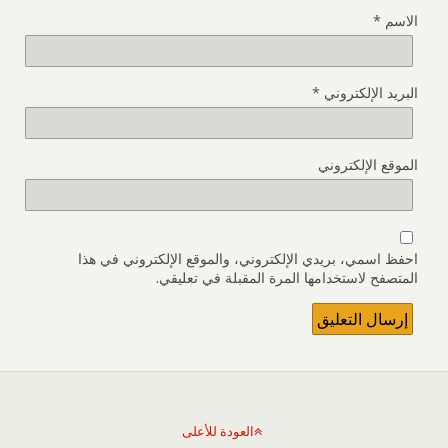
الاسم
*
البريد الإلكتروني
*
الموقع الإلكتروني
احفظ اسمي، بريدي الإلكتروني، والموقع الإلكتروني في هذا
المتصفح لاستخدامها المرة المقبلة في تعليقي.
العودة للأعلى