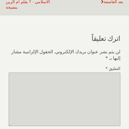
بعد العاصفة
الاسلامي - ؟ بقلم أم الزين
بنشيخة
اترك تعليقاً
لن يتم نشر عنوان بريدك الإلكتروني.
الحقول الإلزامية مشار
إليها بـ
*
التعليق
*