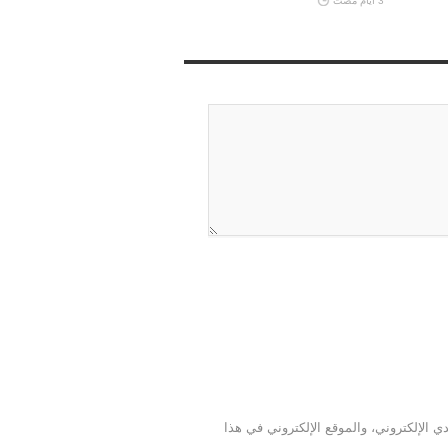
3 أيام مضت
 الإلكتروني، والموقع الإلكتروني في هذا