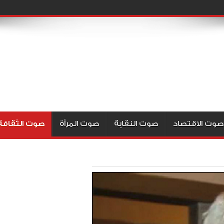
صوت الاقتصاد
صوت النقابة
صوت المرأة
صوت الثقافة