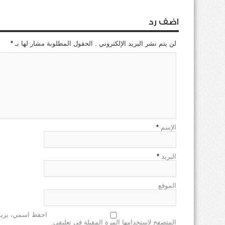
اضف رد
لن يتم نشر البريد الإلكتروني . الحقول المطلوبة مشار لها بـ
*
الإسم
*
البريد
*
الموقع
احفظ اسمي، بريدي
المتصفح لاستخدامها المرة المقبلة في تعليقي.