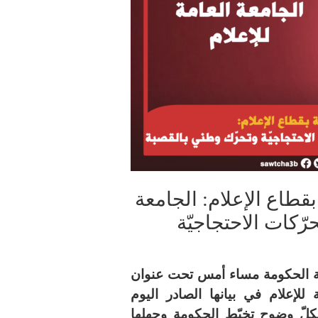
قطاع الإعلام: الجامعة
حرّكات الاحتجاجيّة
اسة الحكومة مساء أمس تحت عنوان
لإعلام في بيانها الصادر اليوم
ظهر بكلّ وضوح تخبّط الحكومة وجهلها