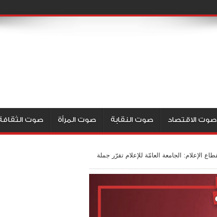
صوت الاقتصاد
صوت النقابة
صوت المرأة
صوت الثقافة
 الإعلام: الجامعة العامّة للإعلام تقرّر جملة