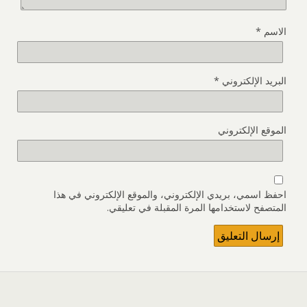
الاسم
*
البريد الإلكتروني
*
الموقع الإلكتروني
احفظ اسمي، بريدي الإلكتروني، والموقع الإلكتروني في هذا
المتصفح لاستخدامها المرة المقبلة في تعليقي.