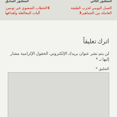
المنشور التالي
المنشور السابق
العمل اليومي لحزب الطبقة
الخطاب الشعبوي في تونس:
العاملة بين الجماهير
آليات المغالطة وأهدافها
اترك تعليقاً
لن يتم نشر عنوان بريدك الإلكتروني.
الحقول الإلزامية مشار
إليها بـ
*
التعليق
*