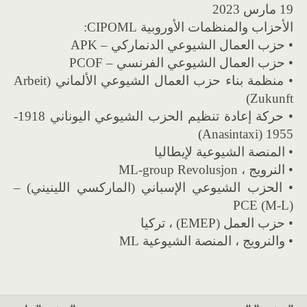
19 مارس 2023
الأحزاب والمنظمات الأوروبية CIPOML:
• حزب العمال الشيوعي الدنماركي – APK
• حزب العمال الشيوعي الفرنسي – PCOF
• منظمة بناء حزب العمال الشيوعي الألماني (Arbeit
Zukunft)
• حركة إعادة تنظيم الحزب الشيوعي اليوناني 1918-
1955 (Anasintaxi)
• المنصة الشيوعية لإيطاليا
• النرويج ، ML-group Revolusjon
• الحزب الشيوعي الإسباني (الماركسي اللينيني) –
PCE (M-L)
• حزب العمل (EMEP) ، تركيا
• والنرويج ، المنصة الشيوعية ML