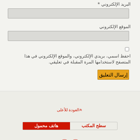
البريد الإلكتروني
*
الموقع الإلكتروني
احفظ اسمي، بريدي الإلكتروني، والموقع الإلكتروني في هذا
المتصفح لاستخدامها المرة المقبلة في تعليقي.
العودة للأعلى
سطح المكتب
هاتف محمول