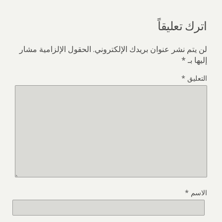
اترك تعليقاً
لن يتم نشر عنوان بريدك الإلكتروني.
الحقول الإلزامية مشار
إليها بـ
*
التعليق
*
الاسم
*