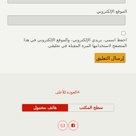
الموقع الإلكتروني
احفظ اسمي، بريدي الإلكتروني، والموقع الإلكتروني في هذا
المتصفح لاستخدامها المرة المقبلة في تعليقي.
العودة للأعلى
سطح المكتب
هاتف محمول