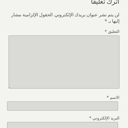
اترك تعليقاً
لن يتم نشر عنوان بريدك الإلكتروني.
الحقول الإلزامية مشار
إليها بـ
*
التعليق
*
الاسم
*
البريد الإلكتروني
*