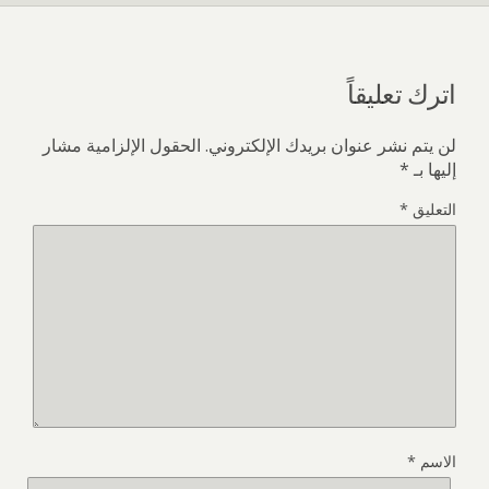
اترك تعليقاً
لن يتم نشر عنوان بريدك الإلكتروني.
الحقول الإلزامية مشار
إليها بـ
*
التعليق
*
الاسم
*