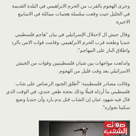
وجرى الهجوم بالقرب من الحرم الابراهيمي في البلدة القديمة
في الخليل حيث وقعت سلسلة هجمات مماثلة في الاسابيع
الاخيرة.
وقال جيش ال لاحتلال الإسرائيلي في بيان “هاجم فلسطيني
جنديا وطعنه قرب الحرم الابراهيمي. وقامت قوات الامن بالرد
واطلاق النار على المهاجم”.
واندلعت مواجهات بين شبان فلسطينيين وقوات من الجيش
الاسرائيلي بعد وقت قليل من الهجوم .
وقالت مصادر فلسطينية: “أطلق الجنود الرصاص على شاب
فلسطيني ما أرداه قتيلًا وذلك بحجة طعن جندي، في الوقت الذي
قال فيه شهود عيان إن الشاب قتل بدم بارد وأن جنديا وضع
سكينا بجواره”.