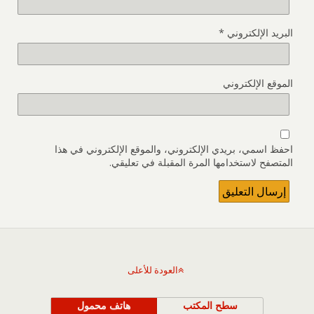
البريد الإلكتروني
*
الموقع الإلكتروني
احفظ اسمي، بريدي الإلكتروني، والموقع الإلكتروني في هذا
المتصفح لاستخدامها المرة المقبلة في تعليقي.
العودة للأعلى
سطح المكتب
هاتف محمول