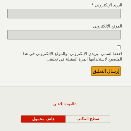
البريد الإلكتروني
*
الموقع الإلكتروني
احفظ اسمي، بريدي الإلكتروني، والموقع الإلكتروني في هذا
المتصفح لاستخدامها المرة المقبلة في تعليقي.
العودة للأعلى
سطح المكتب
هاتف محمول