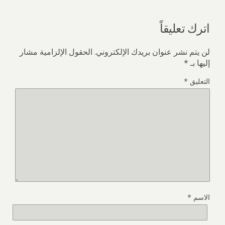
اترك تعليقاً
لن يتم نشر عنوان بريدك الإلكتروني.
الحقول الإلزامية مشار
إليها بـ
*
التعليق
*
الاسم
*