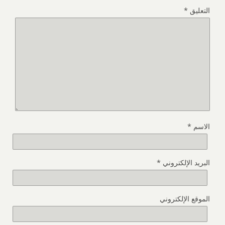
التعليق
*
الاسم
*
البريد الإلكتروني
*
الموقع الإلكتروني