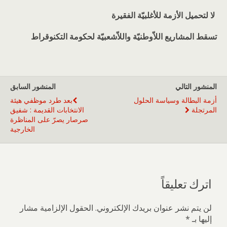
لا لتحميل الأزمة للأغلبيّة الفقيرة
تسقط المشاريع اللاّوطنيّة واللاّشعبيّة لحكومة التكنوقراط
المنشور التالي
المنشور السابق
أزمة البطالة وسياسة الحلول
بعد طرد موظفي هيئة
المرتجلة
الانتخابات القديمة : شفيق
صرصار يصرّ على المناظرة
الخارجية
اترك تعليقاً
لن يتم نشر عنوان بريدك الإلكتروني.
الحقول الإلزامية مشار
إليها بـ
*