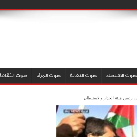
صوت الاقتصاد
صوت النقابة
صوت المرأة
صوت الثقافة
ن رئيس هيئة الجدار والاستيطان