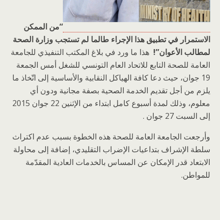
“من الممكن
الاستمرار في تطبيق هذا الإجراء طالما لم تستجب وزارة الصحة
لمطالب الأعوان”!
هذا ما ورد في بلاغ المكتب التنفيذي للجامعة
العامة للصحة التابع للاتحاد العام التونسي للشغل أمس الجمعة
19 جوان، حيث دعا كافة الهياكل النقابية والأساسية إلى اتّخاذ ما
يلزم من أجل تقديم الخدمة الصحية بصفة مجانية ودون أي
معلوم، وذلك لمدة أسبوع كامل ابتداء من الإثنين 22 جوان 2015
إلى السبت 27 جوان .
وأرجعت الجامعة العامة للصحة هذه الخطوة بسبب عدم اكتراث
سلطة الإشراف بتداعيات الإضراب التقليدي، إضافة إلى محاولة
الابتعاد قدر الإمكان عن المساس بالخدمات العادية المقدّمة
للمواطن.