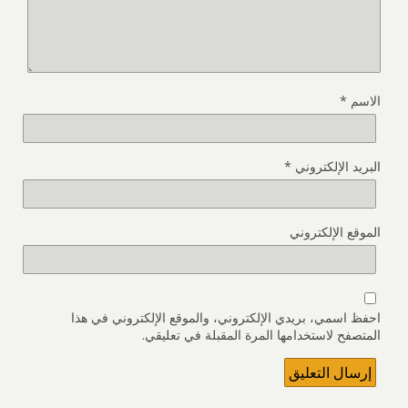
الاسم
*
البريد الإلكتروني
*
الموقع الإلكتروني
احفظ اسمي، بريدي الإلكتروني، والموقع الإلكتروني في هذا
المتصفح لاستخدامها المرة المقبلة في تعليقي.