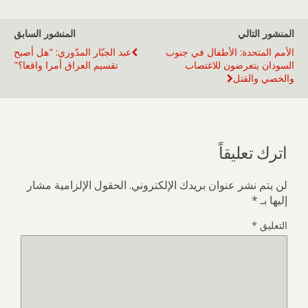
المنشور التالي
المنشور السابق
الأمم المتحدة: الأطفال في جنوب
عبد الجبّار المدّوري: "هل أصبح
السودان يتعرضون للاغتصاب
تقسيم العراق أمرا واقعا؟"
والخصي والقتل
اترك تعليقاً
لن يتم نشر عنوان بريدك الإلكتروني.
الحقول الإلزامية مشار
إليها بـ
*
التعليق
*