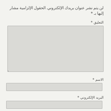
لن يتم نشر عنوان بريدك الإلكتروني.
الحقول الإلزامية مشار
إليها بـ
*
التعليق
*
الاسم
*
البريد الإلكتروني
*