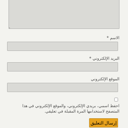
الاسم
*
البريد الإلكتروني
*
الموقع الإلكتروني
احفظ اسمي، بريدي الإلكتروني، والموقع الإلكتروني في هذا
المتصفح لاستخدامها المرة المقبلة في تعليقي.