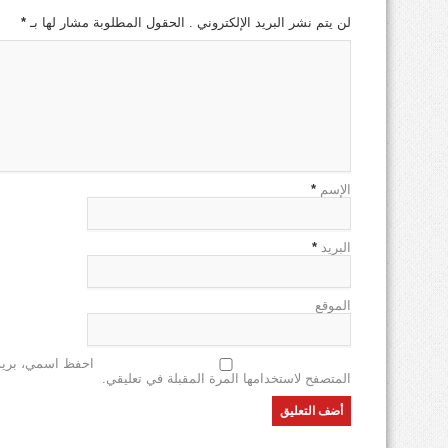
لن يتم نشر البريد الإلكتروني . الحقول المطلوبة مشار لها بـ
*
الإسم
*
البريد
*
الموقع
احفظ اسمي، بريدي
المتصفح لاستخدامها المرة المقبلة في تعليقي.