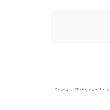
 الإلكتروني، والموقع الإلكتروني في هذا