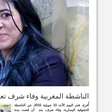
الناشطة المغربية وفاء شرف تعا
أُفرج، فجر اليوم الأحد 10 جويلية 2016، عن الناشطة
الحقوقية اليسارية، وفاء شرف، بعد أن قضت مدة