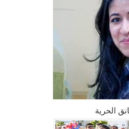
نق الحرية