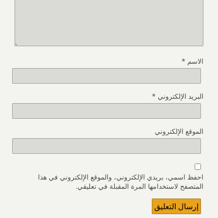
الاسم
*
البريد الإلكتروني
*
الموقع الإلكتروني
احفظ اسمي، بريدي الإلكتروني، والموقع الإلكتروني في هذا
المتصفح لاستخدامها المرة المقبلة في تعليقي.