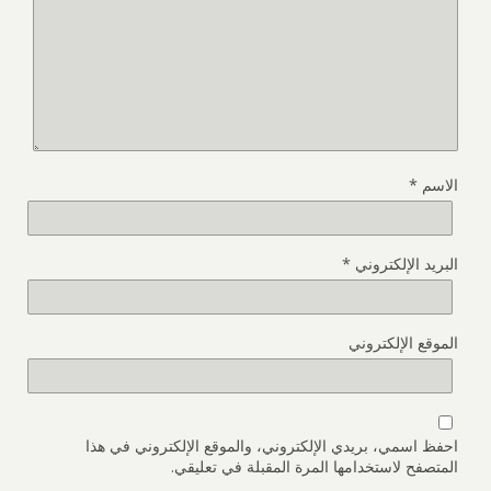
الاسم
*
البريد الإلكتروني
*
الموقع الإلكتروني
احفظ اسمي، بريدي الإلكتروني، والموقع الإلكتروني في هذا
المتصفح لاستخدامها المرة المقبلة في تعليقي.