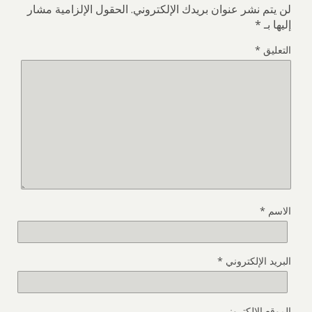
لن يتم نشر عنوان بريدك الإلكتروني.
الحقول الإلزامية مشار
إليها بـ
*
التعليق
*
الاسم
*
البريد الإلكتروني
*
الموقع الإلكتروني