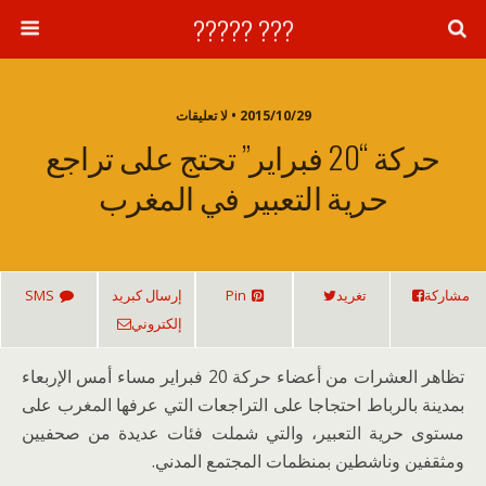
??? ?????
2015/10/29 • لا تعليقات
حركة “20 فبراير” تحتج على تراجع
حرية التعبير في المغرب
مشاركة
تغريد
Pin
إرسال كبريد
SMS
إلكتروني
تظاهر العشرات من أعضاء حركة 20 فبراير مساء أمس الإربعاء
بمدينة بالرباط احتجاجا على التراجعات التي عرفها المغرب على
مستوى حرية التعبير، والتي شملت فئات عديدة من صحفيين
ومثقفين وناشطين بمنظمات المجتمع المدني.