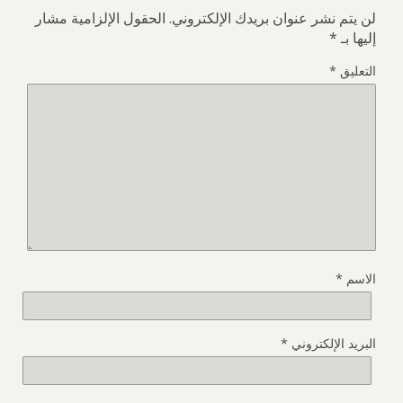
لن يتم نشر عنوان بريدك الإلكتروني.
الحقول الإلزامية مشار
إليها بـ
*
التعليق
*
الاسم
*
البريد الإلكتروني
*