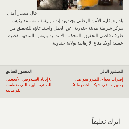
قال مصدر أمنى
بإدارة إقليم الأمن الوطني بجندوبة إنه تم إيقاف مساعد رئيس
مركز شرطة مدينة جندوبة عن العمل واستدعاؤه للتحقيق من
طرف قاضي التحقيق بالمحكمة الابتدائية بتونس المتعهد بقضية
عملية أولاد مناع الإرهابية بولاية جندوبة.
المنشور التالي
المنشور السابق
إضراب سواق المترو متواصل
إيجاد الصندوقين الأسودين
وتغييرات في شبكة الخطوط
للطائرة الليبية التي تحطمت
بقرمبالية
اترك تعليقاً