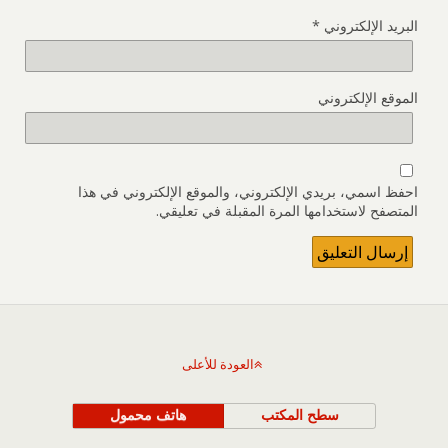
البريد الإلكتروني
*
الموقع الإلكتروني
احفظ اسمي، بريدي الإلكتروني، والموقع الإلكتروني في هذا
المتصفح لاستخدامها المرة المقبلة في تعليقي.
العودة للأعلى
سطح المكتب
هاتف محمول