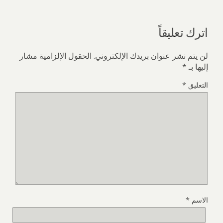
اترك تعليقاً
لن يتم نشر عنوان بريدك الإلكتروني.
الحقول الإلزامية مشار
إليها بـ
*
التعليق
*
الاسم
*