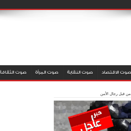
صوت الاقتصاد
صوت النقابة
صوت المرأة
صوت الثقافة
 من قبل رجال الأمن