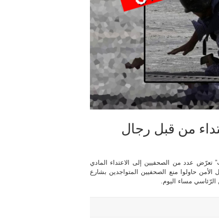
تداء من قبل رجال
تعرّض عدد من الصحفيين إلى الاعتداء المادي
 الأمن حاولوا منع الصحفيين المتواجدين بشارع
الرّئاسي مساء اليوم.