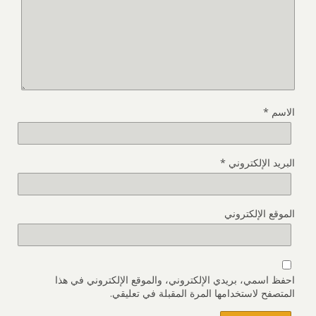
الاسم
*
البريد الإلكتروني
*
الموقع الإلكتروني
احفظ اسمي، بريدي الإلكتروني، والموقع الإلكتروني في هذا
المتصفح لاستخدامها المرة المقبلة في تعليقي.