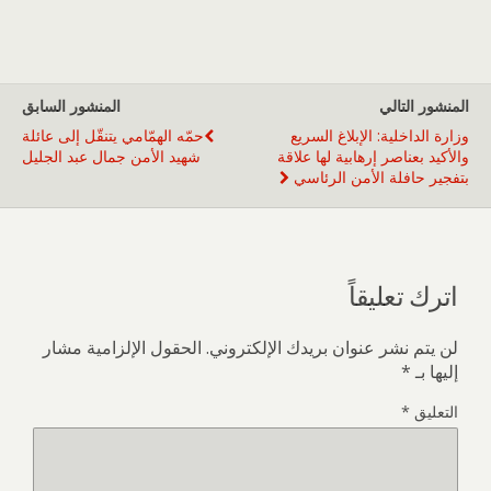
المنشور التالي
المنشور السابق
وزارة الداخلية: الإبلاغ السريع
حمّه الهمّامي يتنقّل إلى عائلة
والأكيد بعناصر إرهابية لها علاقة
شهيد الأمن جمال عبد الجليل
بتفجير حافلة الأمن الرئاسي
اترك تعليقاً
لن يتم نشر عنوان بريدك الإلكتروني.
الحقول الإلزامية مشار
إليها بـ
*
التعليق
*