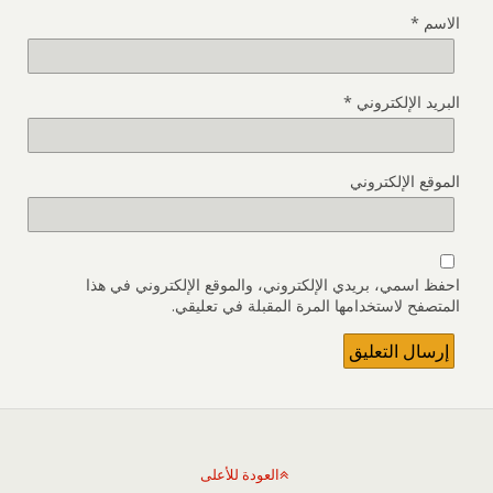
الاسم
*
البريد الإلكتروني
*
الموقع الإلكتروني
احفظ اسمي، بريدي الإلكتروني، والموقع الإلكتروني في هذا
المتصفح لاستخدامها المرة المقبلة في تعليقي.
العودة للأعلى