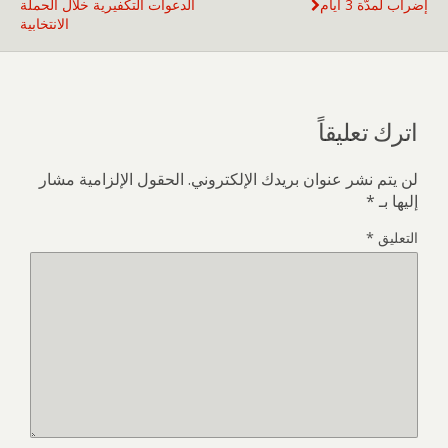
إضراب لمدّة 3 أيام
الدعوات التكفيرية خلال الحملة
الانتخابية
اترك تعليقاً
لن يتم نشر عنوان بريدك الإلكتروني.
الحقول الإلزامية مشار
إليها بـ
*
التعليق
*