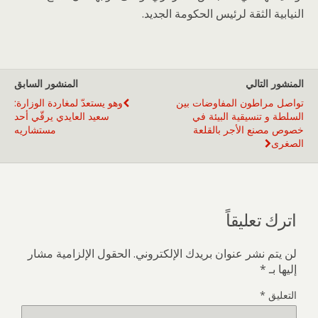
النيابية الثقة لرئيس الحكومة الجديد.
المنشور التالي
المنشور السابق
تواصل مراطون المفاوضات بين
وهو يستعدّ لمغاردة الوزارة:
السلطة و تنسيقية البيئة في
سعيد العايدي يرقّي أحد
خصوص مصنع الأجر بالقلعة
مستشاريه
الصغرى
اترك تعليقاً
لن يتم نشر عنوان بريدك الإلكتروني.
الحقول الإلزامية مشار
إليها بـ
*
التعليق
*