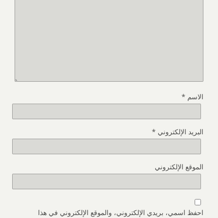
الاسم
*
البريد الإلكتروني
*
الموقع الإلكتروني
احفظ اسمي، بريدي الإلكتروني، والموقع الإلكتروني في هذا