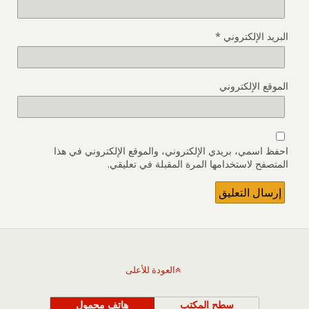
البريد الإلكتروني
*
الموقع الإلكتروني
احفظ اسمي، بريدي الإلكتروني، والموقع الإلكتروني في هذا
المتصفح لاستخدامها المرة المقبلة في تعليقي.
العودة للأعلى
سطح المكتب
هاتف محمول