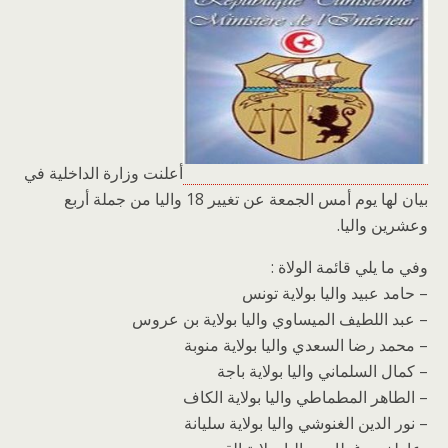
أعلنت وزارة الداخلية في
بيان لها يوم أمس الجمعة عن تغيير 18 واليا من جملة أربع
وعشرين واليا.
وفي ما يلي قائمة الولاة :
– حامد عبيد واليا بولاية تونس
– عبد اللطيف الميساوي واليا بولاية بن عروس
– محمد رضا السعدي واليا بولاية منوبة
– كمال السلماني واليا بولاية باجة
– الطاهر المطماطي واليا بولاية الكاف
– نور الدين الغنوشي واليا بولاية سليانة