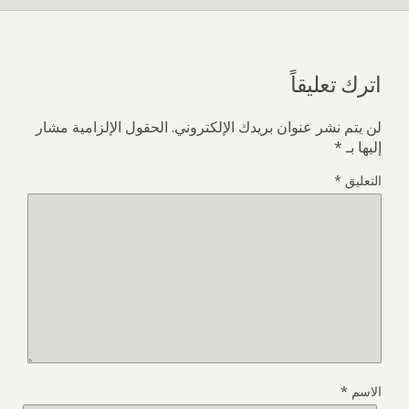
اترك تعليقاً
لن يتم نشر عنوان بريدك الإلكتروني.
الحقول الإلزامية مشار
إليها بـ
*
التعليق
*
الاسم
*