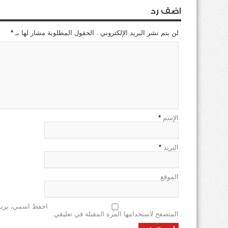
اضف رد
لن يتم نشر البريد الإلكتروني . الحقول المطلوبة مشار لها بـ
*
الإسم
*
البريد
*
الموقع
احفظ اسمي، بريدي
المتصفح لاستخدامها المرة المقبلة في تعليقي.