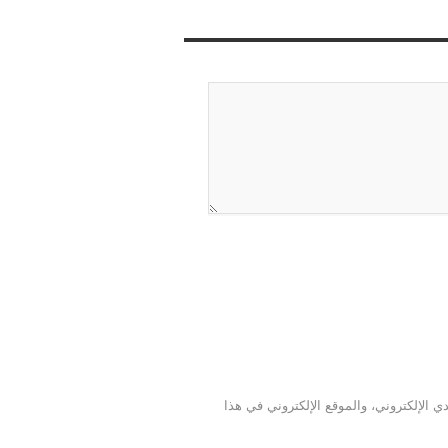
 الإلكتروني، والموقع الإلكتروني في هذا