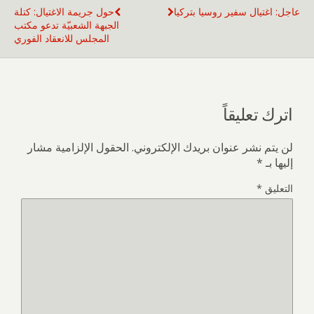
عاجل: اغتيال سفير روسيا بتركيا
حول جريمة الاغتيال: كتلة
الجبهة الشعبيّة تدعو مكتب
المجلس للانعقاد الفوري
اترك تعليقاً
لن يتم نشر عنوان بريدك الإلكتروني.
الحقول الإلزامية مشار
إليها بـ
*
التعليق
*