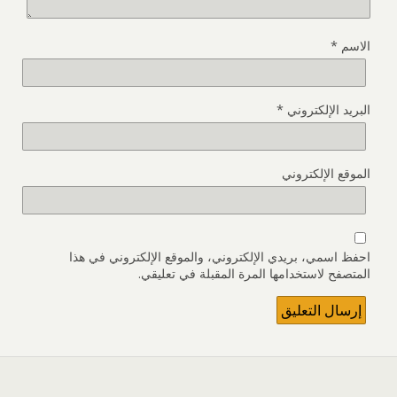
الاسم
*
البريد الإلكتروني
*
الموقع الإلكتروني
احفظ اسمي، بريدي الإلكتروني، والموقع الإلكتروني في هذا
المتصفح لاستخدامها المرة المقبلة في تعليقي.