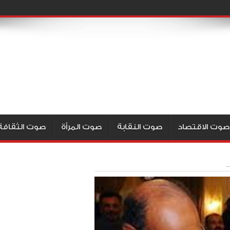
صوت الاقتصاد
صوت النقابة
صوت المرأة
صوت الثقافة
.