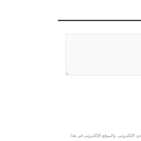
 الإلكتروني، والموقع الإلكتروني في هذا