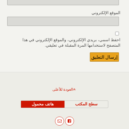
الموقع الإلكتروني
احفظ اسمي، بريدي الإلكتروني، والموقع الإلكتروني في هذا
المتصفح لاستخدامها المرة المقبلة في تعليقي.
العودة للأعلى
سطح المكتب
هاتف محمول