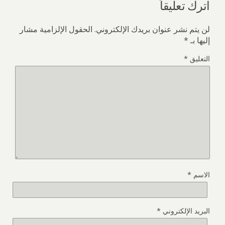
اترك تعليقاً
لن يتم نشر عنوان بريدك الإلكتروني.
الحقول الإلزامية مشار
إليها بـ
*
التعليق
*
الاسم
*
البريد الإلكتروني
*