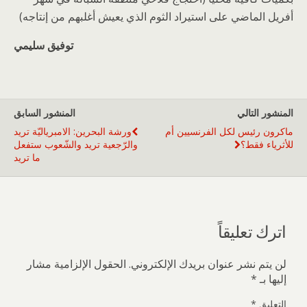
أفريل الماضي على استيراد الثوم الذي يعيش أغلبهم من إنتاجه)
توفيق سليمي
المنشور التالي
المنشور السابق
ماكرون رئيس لكل الفرنسيين أم
ورشة البحرين: الامبرياليّة تريد
للأثرياء فقط؟
والرّجعية تريد والشّعوب ستفعل
ما تريد
اترك تعليقاً
لن يتم نشر عنوان بريدك الإلكتروني.
الحقول الإلزامية مشار
إليها بـ
*
التعليق
*