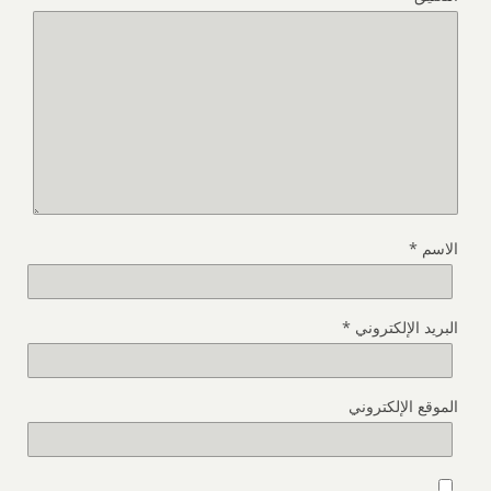
الاسم
*
البريد الإلكتروني
*
الموقع الإلكتروني