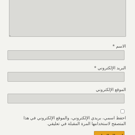
الاسم
*
البريد الإلكتروني
*
الموقع الإلكتروني
احفظ اسمي، بريدي الإلكتروني، والموقع الإلكتروني في هذا
المتصفح لاستخدامها المرة المقبلة في تعليقي.