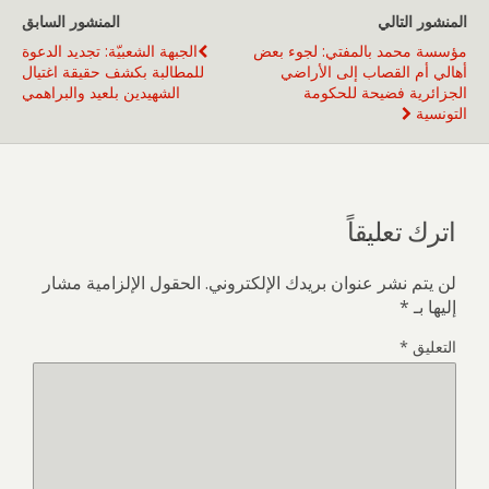
المنشور التالي
المنشور السابق
مؤسسة محمد بالمفتي: لجوء بعض
الجبهة الشعبيّة: تجديد الدعوة
أهالي أم القصاب إلى الأراضي
للمطالبة بكشف حقيقة اغتيال
الجزائرية فضيحة للحكومة
الشهيدين بلعيد والبراهمي
التونسية
اترك تعليقاً
لن يتم نشر عنوان بريدك الإلكتروني.
الحقول الإلزامية مشار
إليها بـ
*
التعليق
*