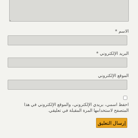
الاسم
*
البريد الإلكتروني
*
الموقع الإلكتروني
احفظ اسمي، بريدي الإلكتروني، والموقع الإلكتروني في هذا
المتصفح لاستخدامها المرة المقبلة في تعليقي.