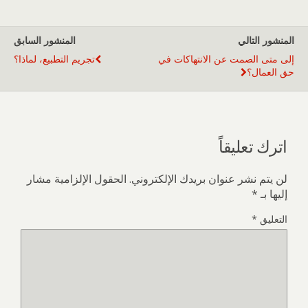
المنشور التالي
المنشور السابق
إلى متى الصمت عن الانتهاكات في
تجريم التطبيع، لماذا؟
حق العمال؟
اترك تعليقاً
لن يتم نشر عنوان بريدك الإلكتروني.
الحقول الإلزامية مشار
إليها بـ
*
التعليق
*