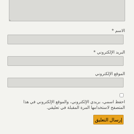
الاسم
*
البريد الإلكتروني
*
الموقع الإلكتروني
احفظ اسمي، بريدي الإلكتروني، والموقع الإلكتروني في هذا
المتصفح لاستخدامها المرة المقبلة في تعليقي.