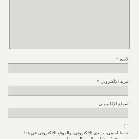
الاسم
*
البريد الإلكتروني
*
الموقع الإلكتروني
احفظ اسمي، بريدي الإلكتروني، والموقع الإلكتروني في هذا
المتصفح لاستخدامها المرة المقبلة في تعليقي.