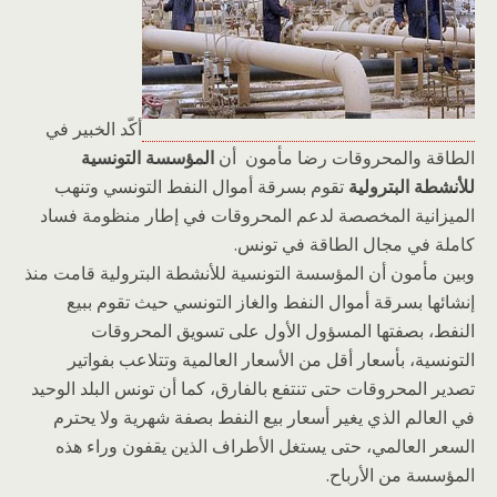
أكّد الخبير في
الطاقة والمحروقات رضا مأمون أن
المؤسسة التونسية
للأنشطة البترولية
تقوم بسرقة أموال النفط التونسي وتنهب
الميزانية المخصصة لدعم المحروقات في إطار منظومة فساد
كاملة في مجال الطاقة في تونس.
وبين مأمون أن المؤسسة التونسية للأنشطة البترولية قامت منذ
إنشائها بسرقة أموال النفط والغاز التونسي حيث تقوم ببيع
النفط، بصفتها المسؤول الأول على تسويق المحروقات
التونسية، بأسعار أقل من الأسعار العالمية وتتلاعب بفواتير
تصدير المحروقات حتى تنتفع بالفارق، كما أن تونس البلد الوحيد
في العالم الذي يغير أسعار بيع النفط بصفة شهرية ولا يحترم
السعر العالمي، حتى يستغل الأطراف الذين يقفون وراء هذه
المؤسسة من الأرباح.