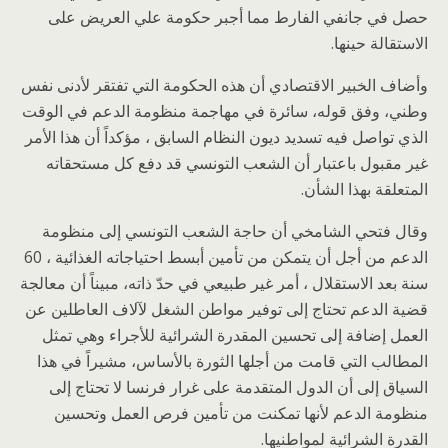
حصل في جانفي الفارط مما أجبر حكومة علي العريض على
الاستقالة حينها.
وأضاف الخبير الاقتصادي أن هذه الحكومة التي تفتقر لأدنى نفس
وطني، وفق قوله، سائرة في مهاجمة منظومة الدعم في الوقت
الذي تواصل فيه تسديد ديون النظام السابق ، مؤكداً أن هذا الأمر
غير مقبول باعتبار أن الشعب التونسي قد دفع كل مستحقاته
المتعلقة بهذا الشأن.
وقال فتحي الشامخي أن حاجة الشعب التونسي إلى منظومة
الدعم من أجل أن يتمكن من تأمين أبسط احتياجاته الغذائية ، 60
سنة بعد الاستقلال ، أمر غير طبيعي في حدّ ذاته، مبيناً أن معالجة
قضية الدعم تحتاج إلى توفير مواطن الشغل لآلاف العاطلين عن
العمل إضافة إلى تحسين المقدرة الشرائية للأجراء وهي تمثل
المطالب التي قامت من أجلها الثورة بالأساس، مشيراً في هذا
السياق إلى أن الدول المتقدمة على غرار فرنسا لا تحتاج إلى
منظومة الدعم لأنها تمكنت من تأمين فرص العمل وتحسين
القدرة الشرائية لمواطنيها.