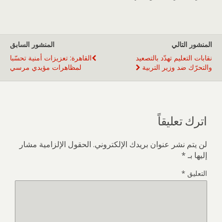
المنشور التالي
المنشور السابق
نقابات التعليم تهدّد بالتصعيد
القاهرة: تعزيزات أمنية تحسّبا
والتحرّك ضد وزير التربية
لمظاهرات مؤيدي مرسي
اترك تعليقاً
لن يتم نشر عنوان بريدك الإلكتروني.
الحقول الإلزامية مشار
إليها بـ
*
التعليق
*