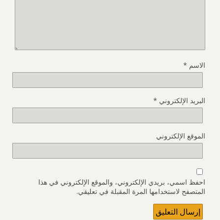
الاسم
*
البريد الإلكتروني
*
الموقع الإلكتروني
احفظ اسمي، بريدي الإلكتروني، والموقع الإلكتروني في هذا
المتصفح لاستخدامها المرة المقبلة في تعليقي.