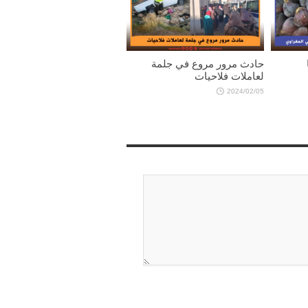
حادث مرور مروع في جلمة
لعاملات فلاحيات
2024/02/05